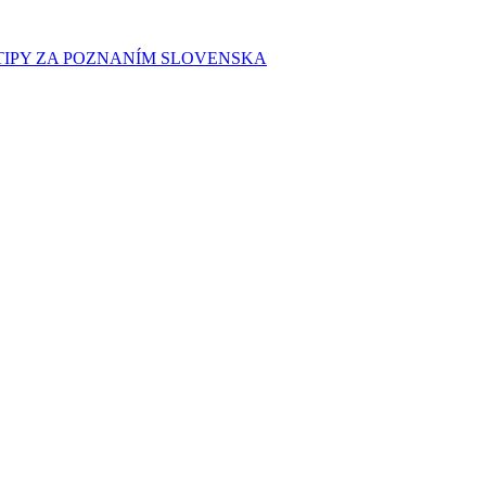
E TIPY ZA POZNANÍM SLOVENSKA