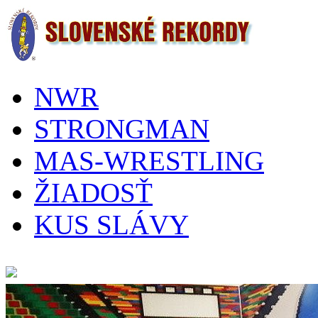
NWR
STRONGMAN
MAS-WRESTLING
ŽIADOSŤ
KUS SLÁVY