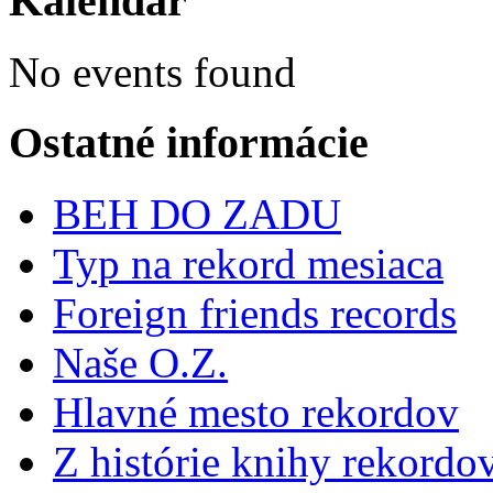
Kalendár
No events found
Ostatné informácie
BEH DO ZADU
Typ na rekord mesiaca
Foreign friends records
Naše O.Z.
Hlavné mesto rekordov
Z histórie knihy rekordo