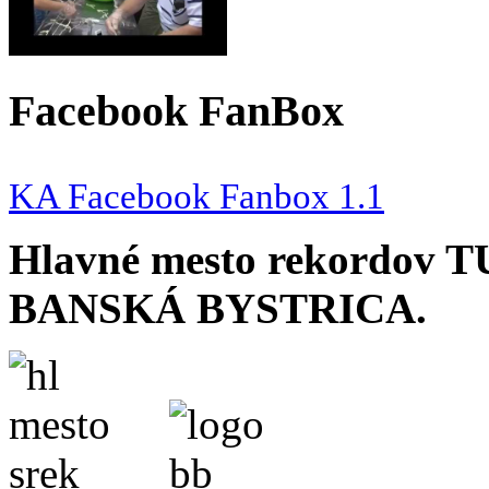
Facebook FanBox
KA Facebook Fanbox 1.1
Hlavné mesto rekordov 
BANSKÁ BYSTRICA.