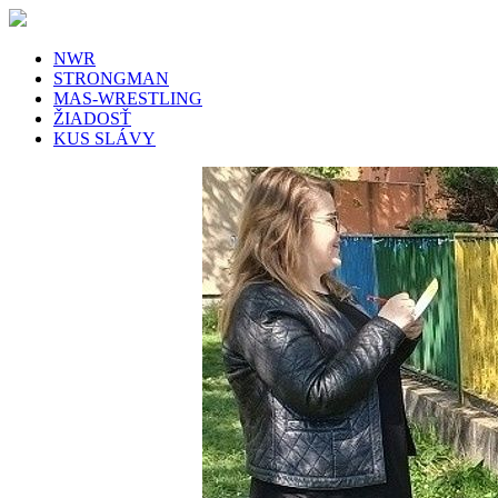
NWR
STRONGMAN
MAS-WRESTLING
ŽIADOSŤ
KUS SLÁVY