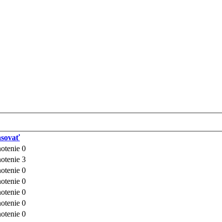
asovať
otenie 0
otenie 3
otenie 0
otenie 0
otenie 0
otenie 0
otenie 0