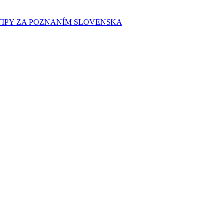
E TIPY ZA POZNANÍM SLOVENSKA