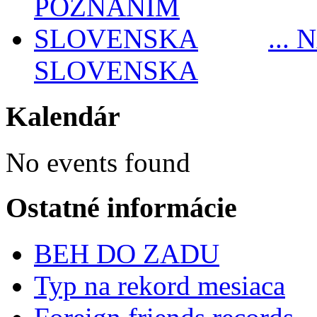
...
SLOVENSKA
Kalendár
No events found
Ostatné informácie
BEH DO ZADU
Typ na rekord mesiaca