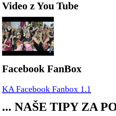
Video z You Tube
Facebook FanBox
KA Facebook Fanbox 1.1
... NAŠE TIPY ZA