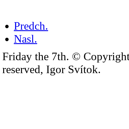
Predch.
Nasl.
Friday the 7th. © Copyright
reserved, Igor Svítok.