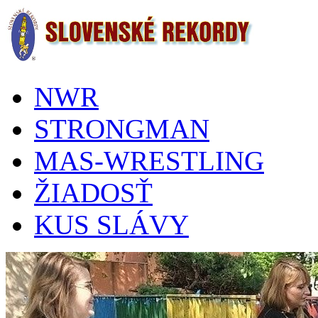
NWR
STRONGMAN
MAS-WRESTLING
ŽIADOSŤ
KUS SLÁVY