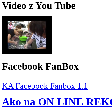
Video z You Tube
Facebook FanBox
KA Facebook Fanbox 1.1
Ako na ON LINE RE