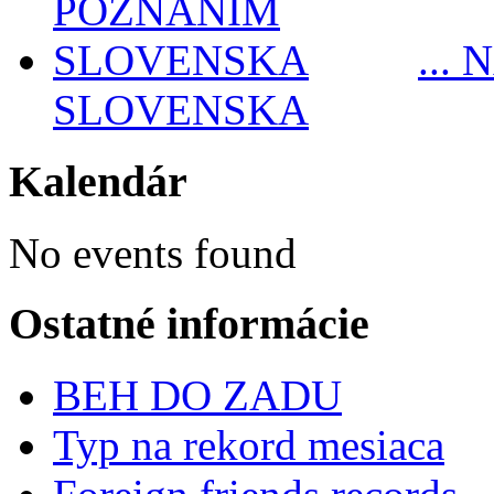
...
SLOVENSKA
Kalendár
No events found
Ostatné informácie
BEH DO ZADU
Typ na rekord mesiaca